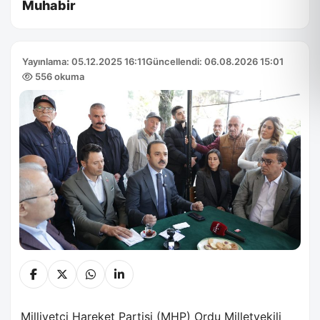
Muhabir
Yayınlama: 05.12.2025 16:11
Güncellendi: 06.08.2026 15:01
556 okuma
Milliyetçi Hareket Partisi (MHP) Ordu Milletvekili