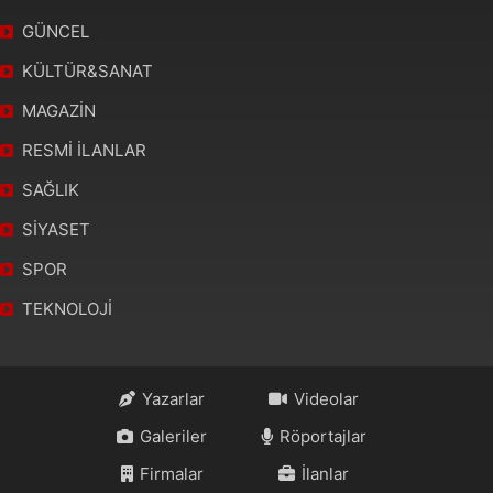
GÜNCEL
KÜLTÜR&SANAT
MAGAZİN
RESMİ İLANLAR
SAĞLIK
SİYASET
SPOR
TEKNOLOJİ
Yazarlar
Videolar
Galeriler
Röportajlar
Firmalar
İlanlar