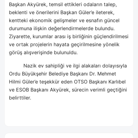
Başkan Akyürek, temsil ettikleri odaların talep,
beklenti ve önerilerini Başkan Güler’e ileterek,
kentteki ekonomik gelişmeler ve esnafın güncel
durumuna ilişkin değerlendirmelerde bulundu.
Ziyarette, kurumlar arası iş birliğinin güçlendirilmesi
ve ortak projelerin hayata geçirilmesine yönelik
görüş alışverişinde bulunuldu.
Nazik ev sahipliği ve ilgi alakaları dolayısıyla
Ordu Büyükşehir Belediye Başkanı Dr. Mehmet
Hilmi Güler’e teşekkür eden OTSO Başkanı Karlıbel
ve ESOB Başkanı Akyürek, sürecin verimli geçtiğini
belirttiler.