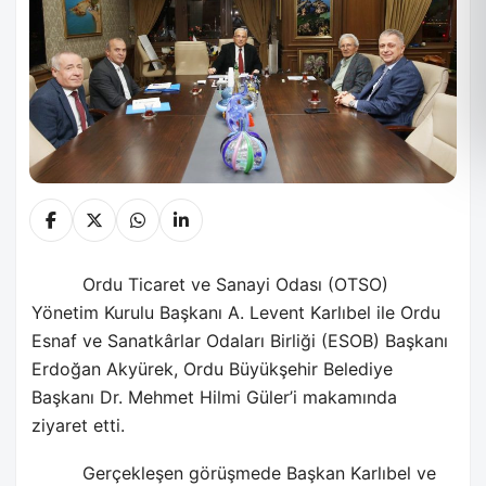
Ordu Ticaret ve Sanayi Odası (OTSO)
Yönetim Kurulu Başkanı A. Levent Karlıbel ile Ordu
Esnaf ve Sanatkârlar Odaları Birliği (ESOB) Başkanı
Erdoğan Akyürek, Ordu Büyükşehir Belediye
Başkanı Dr. Mehmet Hilmi Güler’i makamında
ziyaret etti.
Gerçekleşen görüşmede Başkan Karlıbel ve