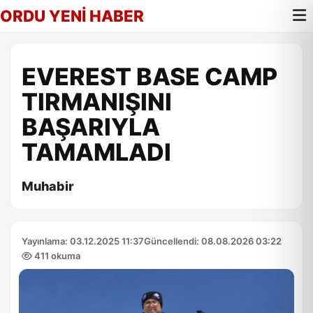
ORDU YENİ HABER
EVEREST BASE CAMP
TIRMANIŞINI
BAŞARIYLA
TAMAMLADI
Muhabir
Yayınlama: 03.12.2025 11:37
Güncellendi: 08.08.2026 03:22
411 okuma