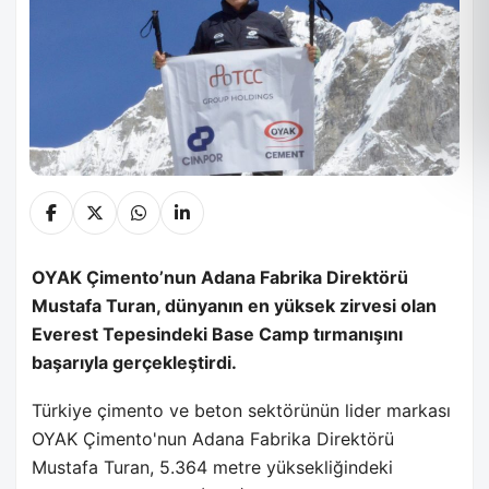
OYAK Çimento’nun Adana Fabrika Direktörü
Mustafa Turan, dünyanın en yüksek zirvesi olan
Everest Tepesindeki Base Camp tırmanışını
başarıyla gerçekleştirdi.
Türkiye çimento ve beton sektörünün lider markası
OYAK Çimento'nun Adana Fabrika Direktörü
Mustafa Turan, 5.364 metre yüksekliğindeki