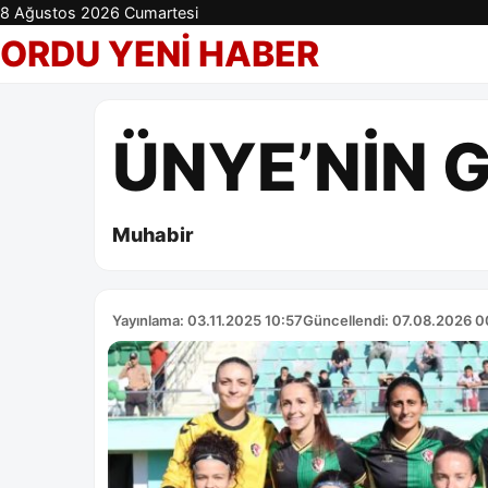
8 Ağustos 2026 Cumartesi
ORDU YENİ HABER
ÜNYE’NİN 
Muhabir
Yayınlama: 03.11.2025 10:57
Güncellendi: 07.08.2026 0