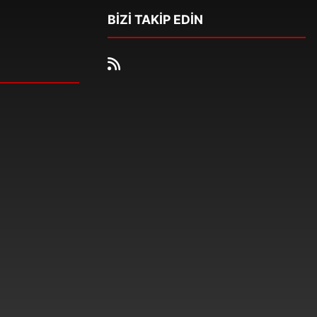
BİZİ TAKİP EDİN