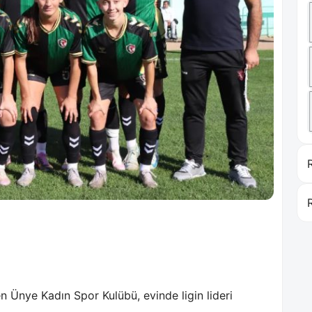
n Ünye Kadın Spor Kulübü, evinde ligin lideri