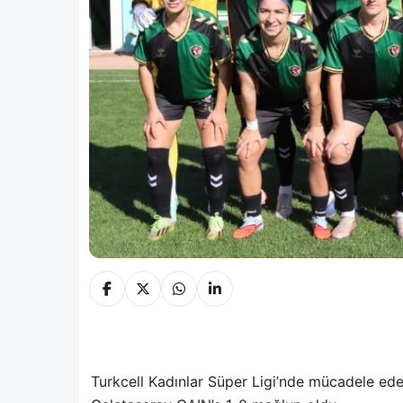
Turkcell Kadınlar Süper Ligi’nde mücadele ede