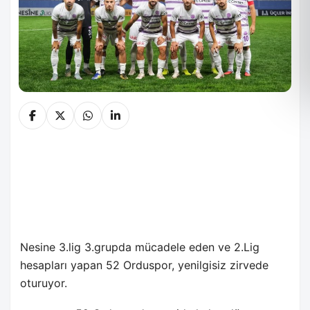
Nesine 3.lig 3.grupda mücadele eden ve 2.Lig
hesapları yapan 52 Orduspor, yenilgisiz zirvede
oturuyor.